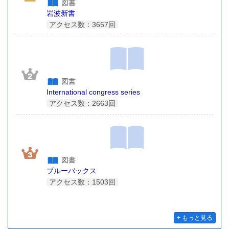
図書
岩波新書
アクセス数：3657回
図書
International congress series
アクセス数：2663回
図書
ブルーバックス
アクセス数：1503回
+ もっと見る