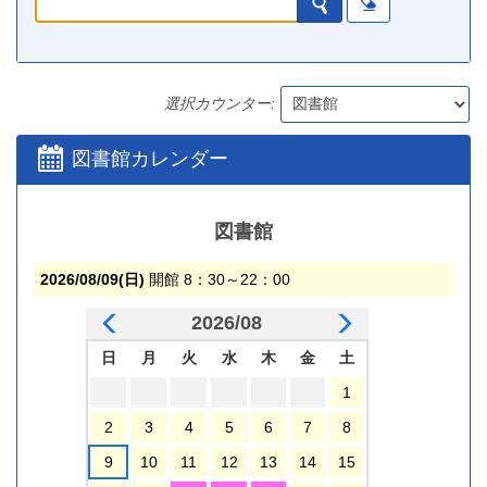
選択カウンター:
図書館カレンダー
図書館
2026/08/09(日)
開館
8：30～22：00
2026/08
日
月
火
水
木
金
土
1
2
3
4
5
6
7
8
9
10
11
12
13
14
15